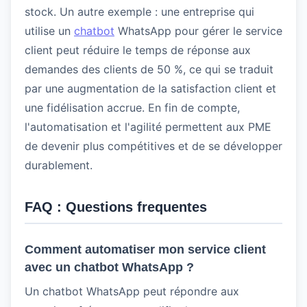
stock. Un autre exemple : une entreprise qui
utilise un
chatbot
WhatsApp pour gérer le service
client peut réduire le temps de réponse aux
demandes des clients de 50 %, ce qui se traduit
par une augmentation de la satisfaction client et
une fidélisation accrue. En fin de compte,
l'automatisation et l'agilité permettent aux PME
de devenir plus compétitives et de se développer
durablement.
FAQ : Questions frequentes
Comment automatiser mon service client
avec un chatbot WhatsApp ?
Un chatbot WhatsApp peut répondre aux