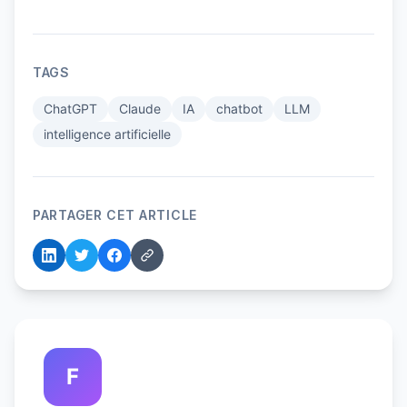
TAGS
ChatGPT
Claude
IA
chatbot
LLM
intelligence artificielle
PARTAGER CET ARTICLE
F