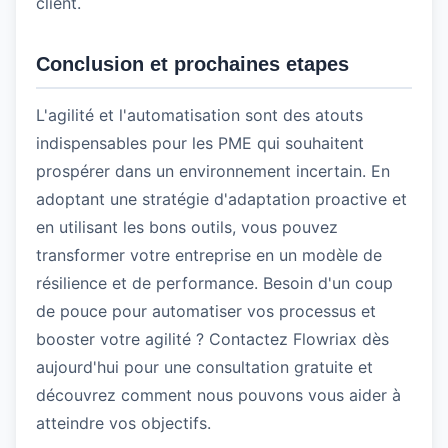
client.
Conclusion et prochaines etapes
L'agilité et l'automatisation sont des atouts
indispensables pour les PME qui souhaitent
prospérer dans un environnement incertain. En
adoptant une stratégie d'adaptation proactive et
en utilisant les bons outils, vous pouvez
transformer votre entreprise en un modèle de
résilience et de performance. Besoin d'un coup
de pouce pour automatiser vos processus et
booster votre agilité ? Contactez Flowriax dès
aujourd'hui pour une consultation gratuite et
découvrez comment nous pouvons vous aider à
atteindre vos objectifs.