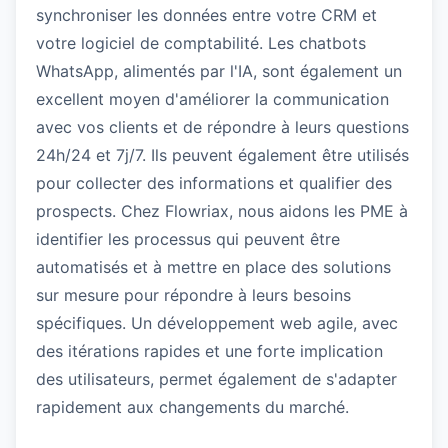
synchroniser les données entre votre CRM et
votre logiciel de comptabilité. Les chatbots
WhatsApp, alimentés par l'IA, sont également un
excellent moyen d'améliorer la communication
avec vos clients et de répondre à leurs questions
24h/24 et 7j/7. Ils peuvent également être utilisés
pour collecter des informations et qualifier des
prospects. Chez Flowriax, nous aidons les PME à
identifier les processus qui peuvent être
automatisés et à mettre en place des solutions
sur mesure pour répondre à leurs besoins
spécifiques. Un développement web agile, avec
des itérations rapides et une forte implication
des utilisateurs, permet également de s'adapter
rapidement aux changements du marché.