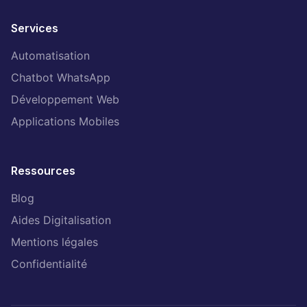
Services
Automatisation
Chatbot WhatsApp
Développement Web
Applications Mobiles
Ressources
Blog
Aides Digitalisation
Mentions légales
Confidentialité