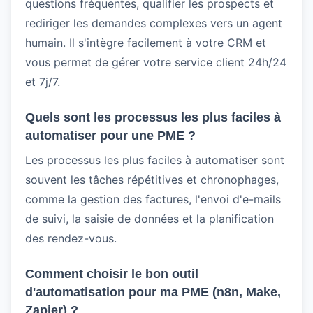
questions fréquentes, qualifier les prospects et
rediriger les demandes complexes vers un agent
humain. Il s'intègre facilement à votre CRM et
vous permet de gérer votre service client 24h/24
et 7j/7.
Quels sont les processus les plus faciles à
automatiser pour une PME ?
Les processus les plus faciles à automatiser sont
souvent les tâches répétitives et chronophages,
comme la gestion des factures, l'envoi d'e-mails
de suivi, la saisie de données et la planification
des rendez-vous.
Comment choisir le bon outil
d'automatisation pour ma PME (n8n, Make,
Zapier) ?