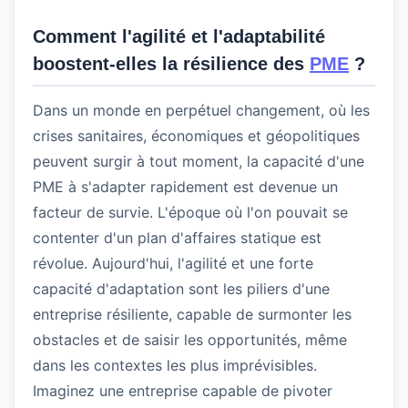
Comment l'agilité et l'adaptabilité
boostent-elles la résilience des
PME
?
Dans un monde en perpétuel changement, où les
crises sanitaires, économiques et géopolitiques
peuvent surgir à tout moment, la capacité d'une
PME à s'adapter rapidement est devenue un
facteur de survie. L'époque où l'on pouvait se
contenter d'un plan d'affaires statique est
révolue. Aujourd'hui, l'agilité et une forte
capacité d'adaptation sont les piliers d'une
entreprise résiliente, capable de surmonter les
obstacles et de saisir les opportunités, même
dans les contextes les plus imprévisibles.
Imaginez une entreprise capable de pivoter