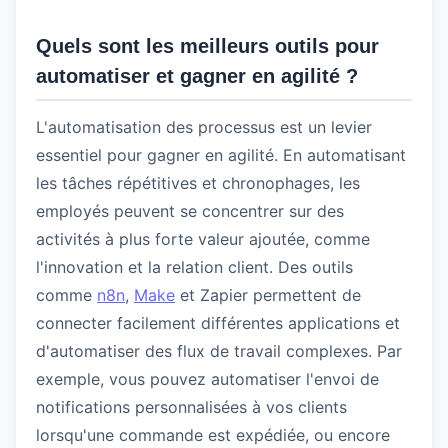
Quels sont les meilleurs outils pour
automatiser et gagner en agilité ?
L'automatisation des processus est un levier
essentiel pour gagner en agilité. En automatisant
les tâches répétitives et chronophages, les
employés peuvent se concentrer sur des
activités à plus forte valeur ajoutée, comme
l'innovation et la relation client. Des outils
comme
n8n
,
Make
et Zapier permettent de
connecter facilement différentes applications et
d'automatiser des flux de travail complexes. Par
exemple, vous pouvez automatiser l'envoi de
notifications personnalisées à vos clients
lorsqu'une commande est expédiée, ou encore