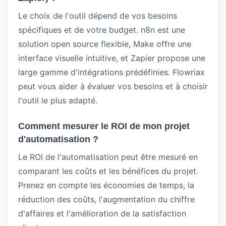
Le choix de l'outil dépend de vos besoins
spécifiques et de votre budget. n8n est une
solution open source flexible, Make offre une
interface visuelle intuitive, et Zapier propose une
large gamme d'intégrations prédéfinies. Flowriax
peut vous aider à évaluer vos besoins et à choisir
l'outil le plus adapté.
Comment mesurer le ROI de mon projet
d'automatisation ?
Le ROI de l'automatisation peut être mesuré en
comparant les coûts et les bénéfices du projet.
Prenez en compte les économies de temps, la
réduction des coûts, l'augmentation du chiffre
d'affaires et l'amélioration de la satisfaction