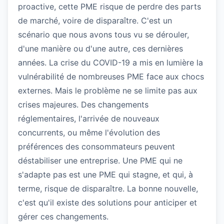
proactive, cette PME risque de perdre des parts
de marché, voire de disparaître. C'est un
scénario que nous avons tous vu se dérouler,
d'une manière ou d'une autre, ces dernières
années. La crise du COVID-19 a mis en lumière la
vulnérabilité de nombreuses PME face aux chocs
externes. Mais le problème ne se limite pas aux
crises majeures. Des changements
réglementaires, l'arrivée de nouveaux
concurrents, ou même l'évolution des
préférences des consommateurs peuvent
déstabiliser une entreprise. Une PME qui ne
s'adapte pas est une PME qui stagne, et qui, à
terme, risque de disparaître. La bonne nouvelle,
c'est qu'il existe des solutions pour anticiper et
gérer ces changements.