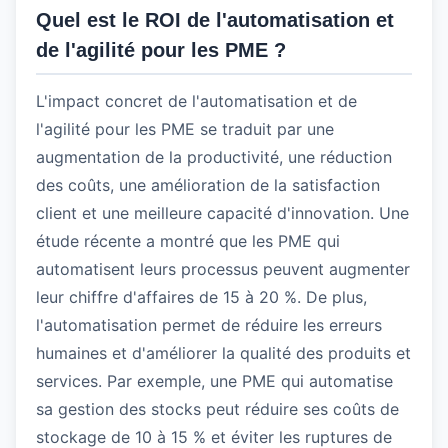
Quel est le ROI de l'automatisation et
de l'agilité pour les PME ?
L'impact concret de l'automatisation et de
l'agilité pour les PME se traduit par une
augmentation de la productivité, une réduction
des coûts, une amélioration de la satisfaction
client et une meilleure capacité d'innovation. Une
étude récente a montré que les PME qui
automatisent leurs processus peuvent augmenter
leur chiffre d'affaires de 15 à 20 %. De plus,
l'automatisation permet de réduire les erreurs
humaines et d'améliorer la qualité des produits et
services. Par exemple, une PME qui automatise
sa gestion des stocks peut réduire ses coûts de
stockage de 10 à 15 % et éviter les ruptures de