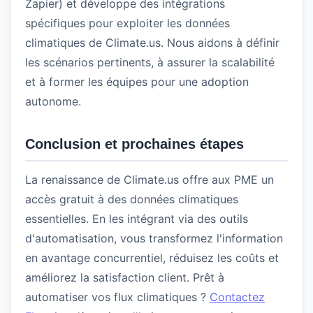
Zapier) et développe des intégrations
spécifiques pour exploiter les données
climatiques de Climate.us. Nous aidons à définir
les scénarios pertinents, à assurer la scalabilité
et à former les équipes pour une adoption
autonome.
Conclusion et prochaines étapes
La renaissance de Climate.us offre aux PME un
accès gratuit à des données climatiques
essentielles. En les intégrant via des outils
d'automatisation, vous transformez l'information
en avantage concurrentiel, réduisez les coûts et
améliorez la satisfaction client. Prêt à
automatiser vos flux climatiques ?
Contactez