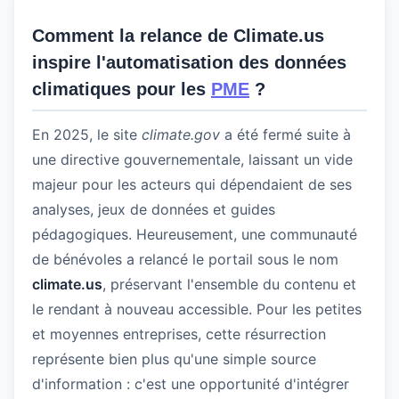
Comment la relance de Climate.us
inspire l'automatisation des données
climatiques pour les
PME
?
En 2025, le site
climate.gov
a été fermé suite à
une directive gouvernementale, laissant un vide
majeur pour les acteurs qui dépendaient de ses
analyses, jeux de données et guides
pédagogiques. Heureusement, une communauté
de bénévoles a relancé le portail sous le nom
climate.us
, préservant l'ensemble du contenu et
le rendant à nouveau accessible. Pour les petites
et moyennes entreprises, cette résurrection
représente bien plus qu'une simple source
d'information : c'est une opportunité d'intégrer