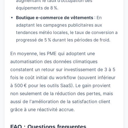
augmentant le taux d'occupation des
équipements de 8 %.
Boutique e‑commerce de vêtements
: En
adaptant les campagnes publicitaires aux
tendances météo locales, le taux de conversion a
progressé de 5 % durant les périodes de froid.
En moyenne, les PME qui adoptent une
automatisation des données climatiques
constatent un retour sur investissement de 3 à 5
fois le coût initial du workflow (souvent inférieur
à 500 € pour les outils SaaS). Le gain provient
non seulement de la réduction des pertes, mais
aussi de l'amélioration de la satisfaction client
grâce à une réactivité accrue.
FAQ : Questions frequentes