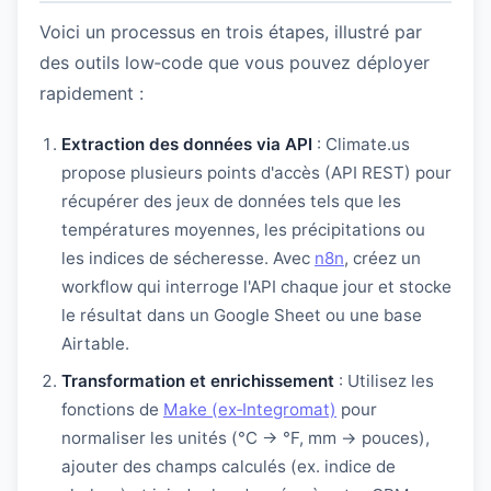
Voici un processus en trois étapes, illustré par
des outils low‑code que vous pouvez déployer
rapidement :
Extraction des données via API
: Climate.us
propose plusieurs points d'accès (API REST) pour
récupérer des jeux de données tels que les
températures moyennes, les précipitations ou
les indices de sécheresse. Avec
n8n
, créez un
workflow qui interroge l'API chaque jour et stocke
le résultat dans un Google Sheet ou une base
Airtable.
Transformation et enrichissement
: Utilisez les
fonctions de
Make (ex‑Integromat)
pour
normaliser les unités (°C → °F, mm → pouces),
ajouter des champs calculés (ex. indice de