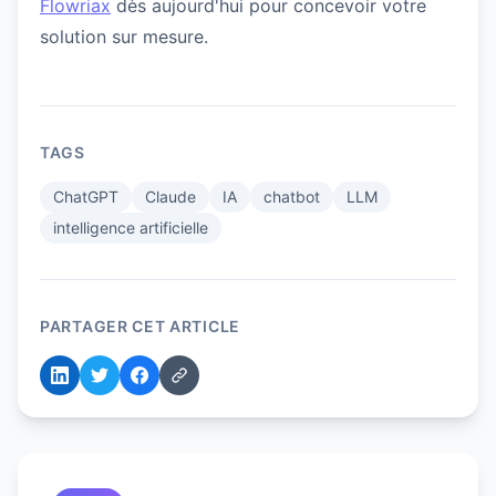
Flowriax
dès aujourd'hui pour concevoir votre
solution sur mesure.
TAGS
ChatGPT
Claude
IA
chatbot
LLM
intelligence artificielle
PARTAGER CET ARTICLE