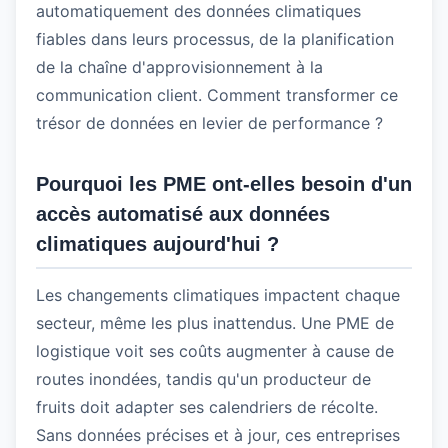
automatiquement des données climatiques
fiables dans leurs processus, de la planification
de la chaîne d'approvisionnement à la
communication client. Comment transformer ce
trésor de données en levier de performance ?
Pourquoi les PME ont-elles besoin d'un
accès automatisé aux données
climatiques aujourd'hui ?
Les changements climatiques impactent chaque
secteur, même les plus inattendus. Une PME de
logistique voit ses coûts augmenter à cause de
routes inondées, tandis qu'un producteur de
fruits doit adapter ses calendriers de récolte.
Sans données précises et à jour, ces entreprises