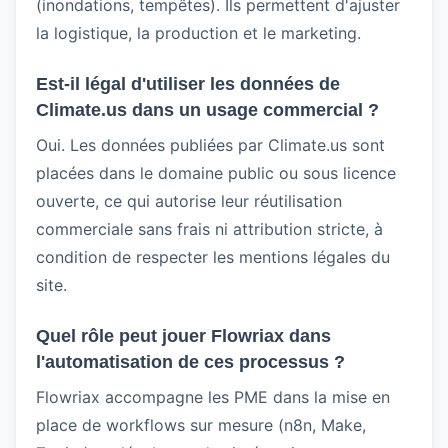
(inondations, tempêtes). Ils permettent d'ajuster
la logistique, la production et le marketing.
Est‑il légal d'utiliser les données de
Climate.us dans un usage commercial ?
Oui. Les données publiées par Climate.us sont
placées dans le domaine public ou sous licence
ouverte, ce qui autorise leur réutilisation
commerciale sans frais ni attribution stricte, à
condition de respecter les mentions légales du
site.
Quel rôle peut jouer Flowriax dans
l'automatisation de ces processus ?
Flowriax accompagne les PME dans la mise en
place de workflows sur mesure (n8n, Make,