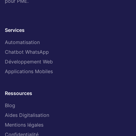
pour PME.
Services
Automatisation
Chatbot WhatsApp
Développement Web
Applications Mobiles
Ressources
Blog
Aides Digitalisation
Mentions légales
Confidentialité