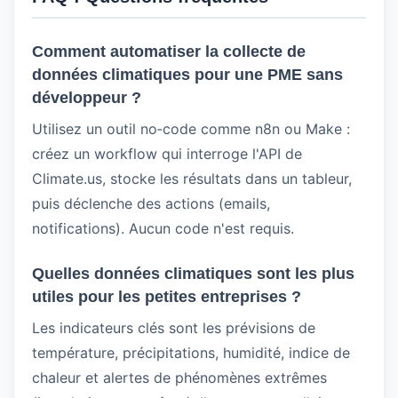
Comment automatiser la collecte de
données climatiques pour une PME sans
développeur ?
Utilisez un outil no‑code comme n8n ou Make :
créez un workflow qui interroge l'API de
Climate.us, stocke les résultats dans un tableur,
puis déclenche des actions (emails,
notifications). Aucun code n'est requis.
Quelles données climatiques sont les plus
utiles pour les petites entreprises ?
Les indicateurs clés sont les prévisions de
température, précipitations, humidité, indice de
chaleur et alertes de phénomènes extrêmes