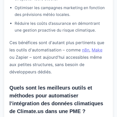
Optimiser les campagnes marketing en fonction
des prévisions météo locales.
Réduire les coûts d'assurance en démontrant
une gestion proactive du risque climatique.
Ces bénéfices sont d'autant plus pertinents que
les outils d'automatisation – comme
n8n
,
Make
ou Zapier – sont aujourd'hui accessibles même
aux petites structures, sans besoin de
développeurs dédiés.
Quels sont les meilleurs outils et
méthodes pour automatiser
l'intégration des données climatiques
de Climate.us dans une PME ?