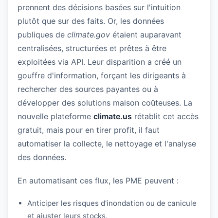
prennent des décisions basées sur l'intuition
plutôt que sur des faits. Or, les données
publiques de
climate.gov
étaient auparavant
centralisées, structurées et prêtes à être
exploitées via API. Leur disparition a créé un
gouffre d'information, forçant les dirigeants à
rechercher des sources payantes ou à
développer des solutions maison coûteuses. La
nouvelle plateforme
climate.us
rétablit cet accès
gratuit, mais pour en tirer profit, il faut
automatiser la collecte, le nettoyage et l'analyse
des données.
En automatisant ces flux, les PME peuvent :
Anticiper les risques d'inondation ou de canicule
et ajuster leurs stocks.