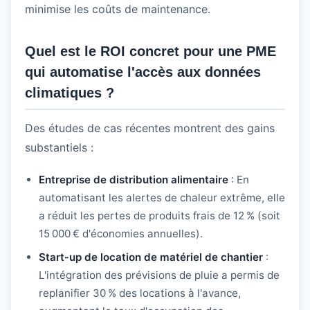
minimise les coûts de maintenance.
Quel est le ROI concret pour une PME
qui automatise l'accès aux données
climatiques ?
Des études de cas récentes montrent des gains
substantiels :
Entreprise de distribution alimentaire
: En
automatisant les alertes de chaleur extrême, elle
a réduit les pertes de produits frais de 12 % (soit
15 000 € d'économies annuelles).
Start‑up de location de matériel de chantier
:
L'intégration des prévisions de pluie a permis de
replanifier 30 % des locations à l'avance,