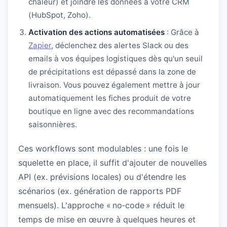
chaleur) et joindre les données à votre CRM
(HubSpot, Zoho).
Activation des actions automatisées
: Grâce à
Zapier
, déclenchez des alertes Slack ou des
emails à vos équipes logistiques dès qu'un seuil
de précipitations est dépassé dans la zone de
livraison. Vous pouvez également mettre à jour
automatiquement les fiches produit de votre
boutique en ligne avec des recommandations
saisonnières.
Ces workflows sont modulables : une fois le
squelette en place, il suffit d'ajouter de nouvelles
API (ex. prévisions locales) ou d'étendre les
scénarios (ex. génération de rapports PDF
mensuels). L'approche « no‑code » réduit le
temps de mise en œuvre à quelques heures et