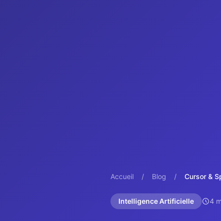
Accueil
/
Blog
/
Intelligence Artificielle
4 m