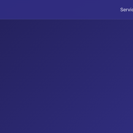
Servi