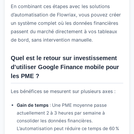
En combinant ces étapes avec les solutions
d’automatisation de Flowriax, vous pouvez créer
un système complet où les données financières
passent du marché directement à vos tableaux
de bord, sans intervention manuelle.
Quel est le retour sur investissement
d’utiliser Google Finance mobile pour
les PME ?
Les bénéfices se mesurent sur plusieurs axes :
Gain de temps
: Une PME moyenne passe
actuellement 2 à 3 heures par semaine à
consolider les données financières.
L’automatisation peut réduire ce temps de 60 %