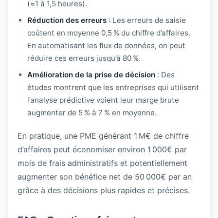
(≈1 à 1,5 heures).
Réduction des erreurs
: Les erreurs de saisie
coûtent en moyenne 0,5 % du chiffre d’affaires.
En automatisant les flux de données, on peut
réduire ces erreurs jusqu’à 80 %.
Amélioration de la prise de décision
: Des
études montrent que les entreprises qui utilisent
l’analyse prédictive voient leur marge brute
augmenter de 5 % à 7 % en moyenne.
En pratique, une PME générant 1 M€ de chiffre
d’affaires peut économiser environ 1 000€ par
mois de frais administratifs et potentiellement
augmenter son bénéfice net de 50 000€ par an
grâce à des décisions plus rapides et précises.