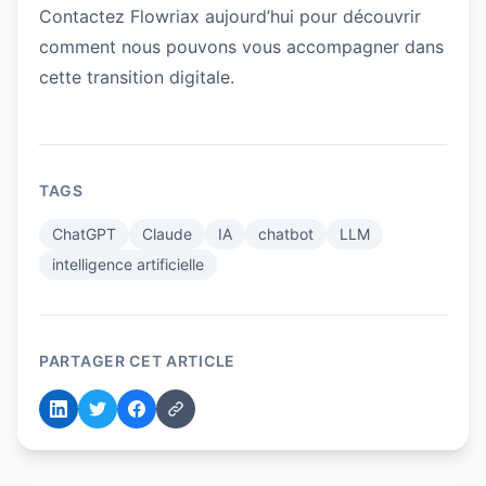
Contactez Flowriax aujourd’hui pour découvrir
comment nous pouvons vous accompagner dans
cette transition digitale.
TAGS
ChatGPT
Claude
IA
chatbot
LLM
intelligence artificielle
PARTAGER CET ARTICLE