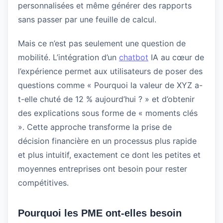
personnalisées et même générer des rapports
sans passer par une feuille de calcul.
Mais ce n’est pas seulement une question de
mobilité. L’intégration d’un
chatbot
IA au cœur de
l’expérience permet aux utilisateurs de poser des
questions comme « Pourquoi la valeur de XYZ a-
t-elle chuté de 12 % aujourd’hui ? » et d’obtenir
des explications sous forme de « moments clés
». Cette approche transforme la prise de
décision financière en un processus plus rapide
et plus intuitif, exactement ce dont les petites et
moyennes entreprises ont besoin pour rester
compétitives.
Pourquoi les PME ont-elles besoin