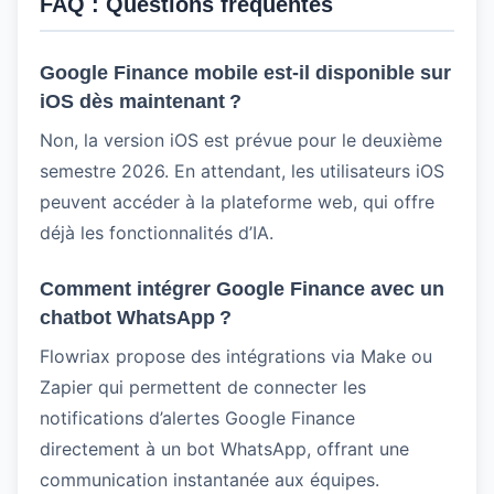
FAQ : Questions fréquentes
Google Finance mobile est-il disponible sur
iOS dès maintenant ?
Non, la version iOS est prévue pour le deuxième
semestre 2026. En attendant, les utilisateurs iOS
peuvent accéder à la plateforme web, qui offre
déjà les fonctionnalités d’IA.
Comment intégrer Google Finance avec un
chatbot WhatsApp ?
Flowriax propose des intégrations via Make ou
Zapier qui permettent de connecter les
notifications d’alertes Google Finance
directement à un bot WhatsApp, offrant une
communication instantanée aux équipes.