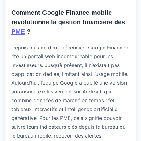
Comment Google Finance mobile
révolutionne la gestion financière des
PME
?
Depuis plus de deux décennies, Google Finance a
été un portail web incontournable pour les
investisseurs. Jusqu’à présent, il n’existait pas
d’application dédiée, limitant ainsi l’usage mobile.
Aujourd’hui, l’équipe Google a publié une version
autonome, exclusivement sur Android, qui
combine données de marché en temps réel,
tableaux interactifs et intelligence artificielle
générative. Pour les PME, cela signifie pouvoir
suivre leurs indicateurs clés depuis le bureau ou
le bureau mobile, recevoir des alertes