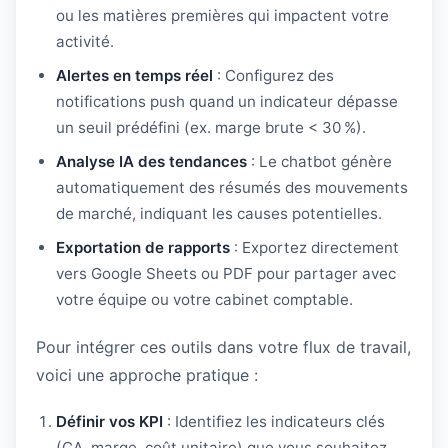
ou les matières premières qui impactent votre
activité.
Alertes en temps réel
: Configurez des
notifications push quand un indicateur dépasse
un seuil prédéfini (ex. marge brute < 30 %).
Analyse IA des tendances
: Le chatbot génère
automatiquement des résumés des mouvements
de marché, indiquant les causes potentielles.
Exportation de rapports
: Exportez directement
vers Google Sheets ou PDF pour partager avec
votre équipe ou votre cabinet comptable.
Pour intégrer ces outils dans votre flux de travail,
voici une approche pratique :
Définir vos KPI
: Identifiez les indicateurs clés
(CA, marge, coût unitaire) que vous souhaitez