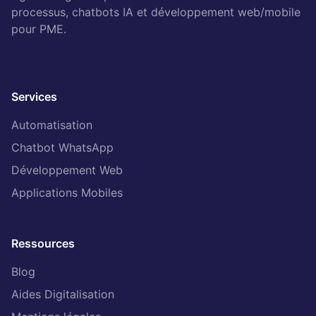
processus, chatbots IA et développement web/mobile
pour PME.
Services
Automatisation
Chatbot WhatsApp
Développement Web
Applications Mobiles
Ressources
Blog
Aides Digitalisation