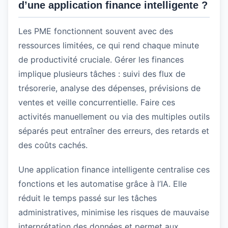
d’une application finance intelligente ?
Les PME fonctionnent souvent avec des
ressources limitées, ce qui rend chaque minute
de productivité cruciale. Gérer les finances
implique plusieurs tâches : suivi des flux de
trésorerie, analyse des dépenses, prévisions de
ventes et veille concurrentielle. Faire ces
activités manuellement ou via des multiples outils
séparés peut entraîner des erreurs, des retards et
des coûts cachés.
Une application finance intelligente centralise ces
fonctions et les automatise grâce à l’IA. Elle
réduit le temps passé sur les tâches
administratives, minimise les risques de mauvaise
interprétation des données et permet aux