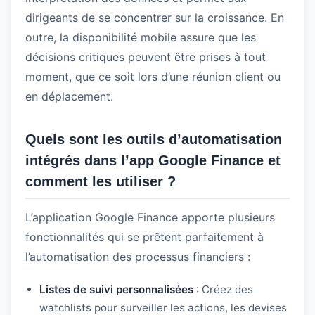
dirigeants de se concentrer sur la croissance. En
outre, la disponibilité mobile assure que les
décisions critiques peuvent être prises à tout
moment, que ce soit lors d’une réunion client ou
en déplacement.
Quels sont les outils d’automatisation
intégrés dans l’app Google Finance et
comment les utiliser ?
L’application Google Finance apporte plusieurs
fonctionnalités qui se prêtent parfaitement à
l’automatisation des processus financiers :
Listes de suivi personnalisées
: Créez des
watchlists pour surveiller les actions, les devises