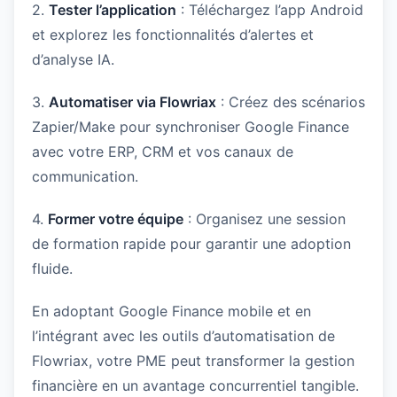
2.
Tester l’application
: Téléchargez l’app Android
et explorez les fonctionnalités d’alertes et
d’analyse IA.
3.
Automatiser via Flowriax
: Créez des scénarios
Zapier/Make pour synchroniser Google Finance
avec votre ERP, CRM et vos canaux de
communication.
4.
Former votre équipe
: Organisez une session
de formation rapide pour garantir une adoption
fluide.
En adoptant Google Finance mobile et en
l’intégrant avec les outils d’automatisation de
Flowriax, votre PME peut transformer la gestion
financière en un avantage concurrentiel tangible.