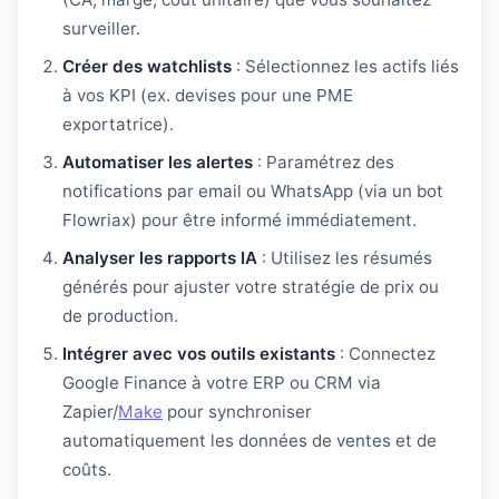
surveiller.
Créer des watchlists
: Sélectionnez les actifs liés
à vos KPI (ex. devises pour une PME
exportatrice).
Automatiser les alertes
: Paramétrez des
notifications par email ou WhatsApp (via un bot
Flowriax) pour être informé immédiatement.
Analyser les rapports IA
: Utilisez les résumés
générés pour ajuster votre stratégie de prix ou
de production.
Intégrer avec vos outils existants
: Connectez
Google Finance à votre ERP ou CRM via
Zapier/
Make
pour synchroniser
automatiquement les données de ventes et de
coûts.