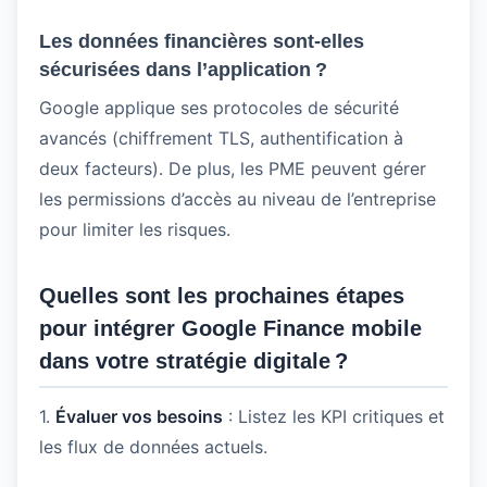
Les données financières sont-elles
sécurisées dans l’application ?
Google applique ses protocoles de sécurité
avancés (chiffrement TLS, authentification à
deux facteurs). De plus, les PME peuvent gérer
les permissions d’accès au niveau de l’entreprise
pour limiter les risques.
Quelles sont les prochaines étapes
pour intégrer Google Finance mobile
dans votre stratégie digitale ?
1.
Évaluer vos besoins
: Listez les KPI critiques et
les flux de données actuels.