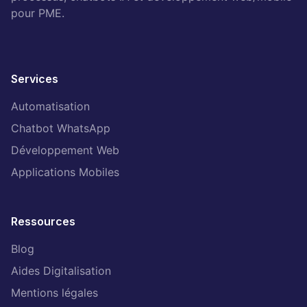
pour PME.
Services
Automatisation
Chatbot WhatsApp
Développement Web
Applications Mobiles
Ressources
Blog
Aides Digitalisation
Mentions légales