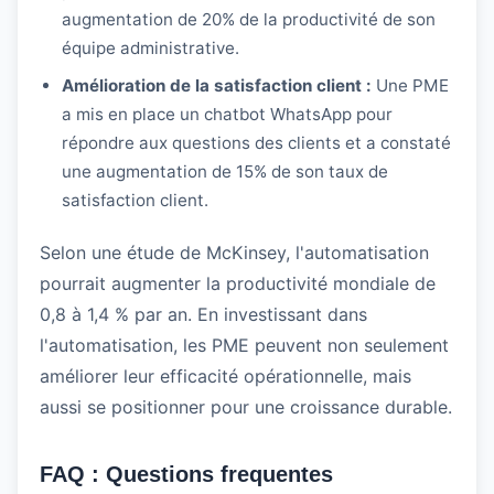
augmentation de 20% de la productivité de son
équipe administrative.
Amélioration de la satisfaction client :
Une PME
a mis en place un chatbot WhatsApp pour
répondre aux questions des clients et a constaté
une augmentation de 15% de son taux de
satisfaction client.
Selon une étude de McKinsey, l'automatisation
pourrait augmenter la productivité mondiale de
0,8 à 1,4 % par an. En investissant dans
l'automatisation, les PME peuvent non seulement
améliorer leur efficacité opérationnelle, mais
aussi se positionner pour une croissance durable.
FAQ : Questions frequentes