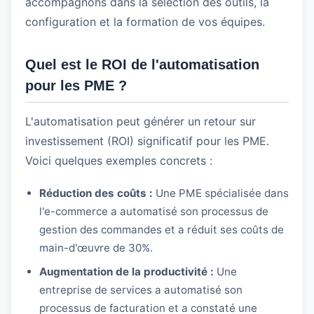
accompagnons dans la sélection des outils, la
configuration et la formation de vos équipes.
Quel est le ROI de l'automatisation
pour les PME ?
L'automatisation peut générer un retour sur
investissement (ROI) significatif pour les PME.
Voici quelques exemples concrets :
Réduction des coûts :
Une PME spécialisée dans
l'e-commerce a automatisé son processus de
gestion des commandes et a réduit ses coûts de
main-d'œuvre de 30%.
Augmentation de la productivité :
Une
entreprise de services a automatisé son
processus de facturation et a constaté une