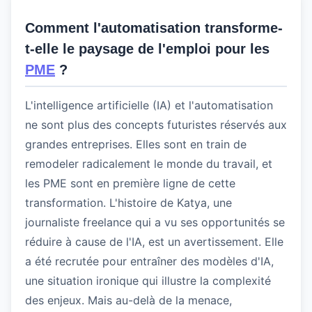
Comment l'automatisation transforme-
t-elle le paysage de l'emploi pour les
PME
?
L'intelligence artificielle (IA) et l'automatisation
ne sont plus des concepts futuristes réservés aux
grandes entreprises. Elles sont en train de
remodeler radicalement le monde du travail, et
les PME sont en première ligne de cette
transformation. L'histoire de Katya, une
journaliste freelance qui a vu ses opportunités se
réduire à cause de l'IA, est un avertissement. Elle
a été recrutée pour entraîner des modèles d'IA,
une situation ironique qui illustre la complexité
des enjeux. Mais au-delà de la menace,