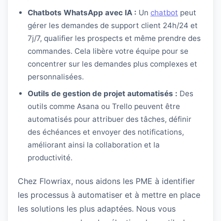
Chatbots WhatsApp avec IA :
Un
chatbot
peut
gérer les demandes de support client 24h/24 et
7j/7, qualifier les prospects et même prendre des
commandes. Cela libère votre équipe pour se
concentrer sur les demandes plus complexes et
personnalisées.
Outils de gestion de projet automatisés :
Des
outils comme Asana ou Trello peuvent être
automatisés pour attribuer des tâches, définir
des échéances et envoyer des notifications,
améliorant ainsi la collaboration et la
productivité.
Chez Flowriax, nous aidons les PME à identifier
les processus à automatiser et à mettre en place
les solutions les plus adaptées. Nous vous