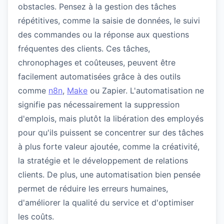
obstacles. Pensez à la gestion des tâches
répétitives, comme la saisie de données, le suivi
des commandes ou la réponse aux questions
fréquentes des clients. Ces tâches,
chronophages et coûteuses, peuvent être
facilement automatisées grâce à des outils
comme
n8n
,
Make
ou Zapier. L'automatisation ne
signifie pas nécessairement la suppression
d'emplois, mais plutôt la libération des employés
pour qu'ils puissent se concentrer sur des tâches
à plus forte valeur ajoutée, comme la créativité,
la stratégie et le développement de relations
clients. De plus, une automatisation bien pensée
permet de réduire les erreurs humaines,
d'améliorer la qualité du service et d'optimiser
les coûts.