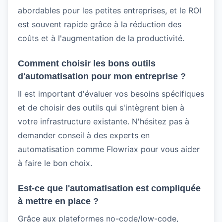
abordables pour les petites entreprises, et le ROI
est souvent rapide grâce à la réduction des
coûts et à l'augmentation de la productivité.
Comment choisir les bons outils
d'automatisation pour mon entreprise ?
Il est important d'évaluer vos besoins spécifiques
et de choisir des outils qui s'intègrent bien à
votre infrastructure existante. N'hésitez pas à
demander conseil à des experts en
automatisation comme Flowriax pour vous aider
à faire le bon choix.
Est-ce que l'automatisation est compliquée
à mettre en place ?
Grâce aux plateformes no-code/low-code,