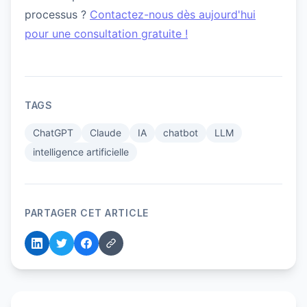
processus ?
Contactez-nous dès aujourd'hui
pour une consultation gratuite !
TAGS
ChatGPT
Claude
IA
chatbot
LLM
intelligence artificielle
PARTAGER CET ARTICLE