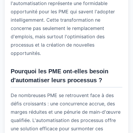
l'automatisation représente une formidable
opportunité pour les PME qui savent l'adopter
intelligemment. Cette transformation ne
concerne pas seulement le remplacement
d'emplois, mais surtout l'optimisation des
processus et la création de nouvelles
opportunités.
Pourquoi les PME ont-elles besoin
d'automatiser leurs processus ?
De nombreuses PME se retrouvent face à des
défis croissants : une concurrence accrue, des
marges réduites et une pénurie de main-d'œuvre
qualifiée. L'automatisation des processus offre
une solution efficace pour surmonter ces