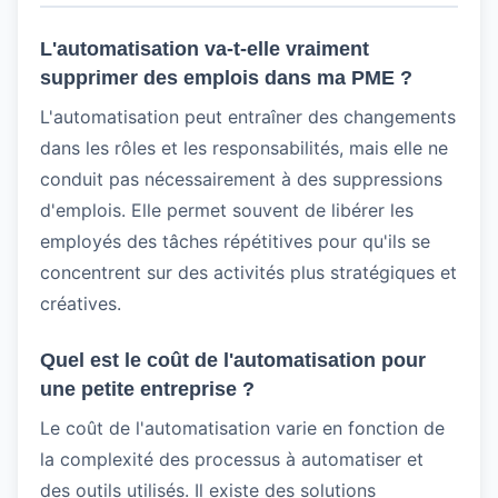
L'automatisation va-t-elle vraiment
supprimer des emplois dans ma PME ?
L'automatisation peut entraîner des changements
dans les rôles et les responsabilités, mais elle ne
conduit pas nécessairement à des suppressions
d'emplois. Elle permet souvent de libérer les
employés des tâches répétitives pour qu'ils se
concentrent sur des activités plus stratégiques et
créatives.
Quel est le coût de l'automatisation pour
une petite entreprise ?
Le coût de l'automatisation varie en fonction de
la complexité des processus à automatiser et
des outils utilisés. Il existe des solutions