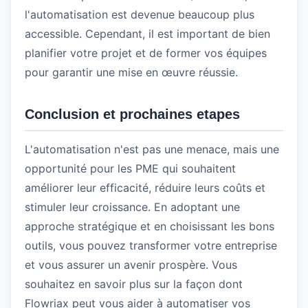
l'automatisation est devenue beaucoup plus
accessible. Cependant, il est important de bien
planifier votre projet et de former vos équipes
pour garantir une mise en œuvre réussie.
Conclusion et prochaines etapes
L'automatisation n'est pas une menace, mais une
opportunité pour les PME qui souhaitent
améliorer leur efficacité, réduire leurs coûts et
stimuler leur croissance. En adoptant une
approche stratégique et en choisissant les bons
outils, vous pouvez transformer votre entreprise
et vous assurer un avenir prospère. Vous
souhaitez en savoir plus sur la façon dont
Flowriax peut vous aider à automatiser vos