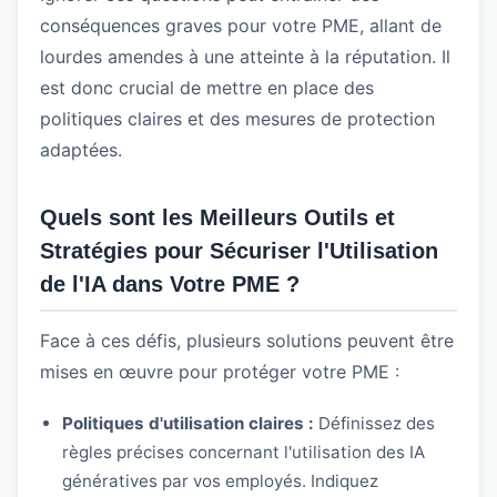
conséquences graves pour votre PME, allant de
lourdes amendes à une atteinte à la réputation. Il
est donc crucial de mettre en place des
politiques claires et des mesures de protection
adaptées.
Quels sont les Meilleurs Outils et
Stratégies pour Sécuriser l'Utilisation
de l'IA dans Votre PME ?
Face à ces défis, plusieurs solutions peuvent être
mises en œuvre pour protéger votre PME :
Politiques d'utilisation claires :
Définissez des
règles précises concernant l'utilisation des IA
génératives par vos employés. Indiquez