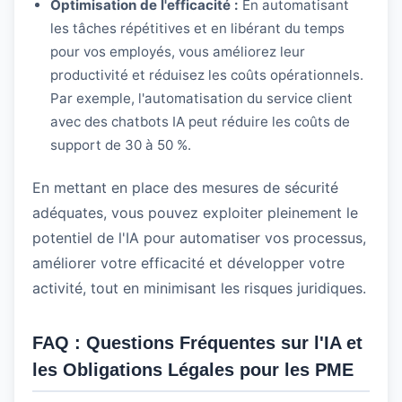
Optimisation de l'efficacité :
En automatisant
les tâches répétitives et en libérant du temps
pour vos employés, vous améliorez leur
productivité et réduisez les coûts opérationnels.
Par exemple, l'automatisation du service client
avec des chatbots IA peut réduire les coûts de
support de 30 à 50 %.
En mettant en place des mesures de sécurité
adéquates, vous pouvez exploiter pleinement le
potentiel de l'IA pour automatiser vos processus,
améliorer votre efficacité et développer votre
activité, tout en minimisant les risques juridiques.
FAQ : Questions Fréquentes sur l'IA et
les Obligations Légales pour les PME