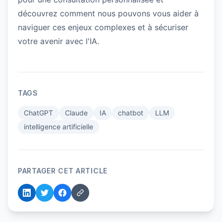
découvrez comment nous pouvons vous aider à
naviguer ces enjeux complexes et à sécuriser
votre avenir avec l'IA.
TAGS
ChatGPT
Claude
IA
chatbot
LLM
intelligence artificielle
PARTAGER CET ARTICLE