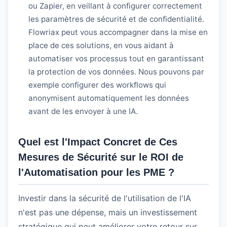
ou Zapier, en veillant à configurer correctement
les paramètres de sécurité et de confidentialité.
Flowriax peut vous accompagner dans la mise en
place de ces solutions, en vous aidant à
automatiser vos processus tout en garantissant
la protection de vos données. Nous pouvons par
exemple configurer des workflows qui
anonymisent automatiquement les données
avant de les envoyer à une IA.
Quel est l'Impact Concret de Ces
Mesures de Sécurité sur le ROI de
l'Automatisation pour les PME ?
Investir dans la sécurité de l'utilisation de l'IA
n'est pas une dépense, mais un investissement
stratégique qui peut améliorer votre retour sur