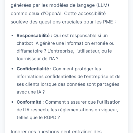
générées par les modèles de langage (LLM)
comme ceux d'OpenAI. Cette accessibilité
soulève des questions cruciales pour les PME :
Responsabilité :
Qui est responsable si un
chatbot IA génère une information erronée ou
diffamatoire ? L'entreprise, l'utilisateur, ou le
fournisseur de l'IA ?
Confidentialité :
Comment protéger les
informations confidentielles de l'entreprise et de
ses clients lorsque des données sont partagées
avec une IA ?
Conformité :
Comment s'assurer que l'utilisation
de l'IA respecte les réglementations en vigueur,
telles que le RGPD ?
Ignorer ces questions peut entraîner des