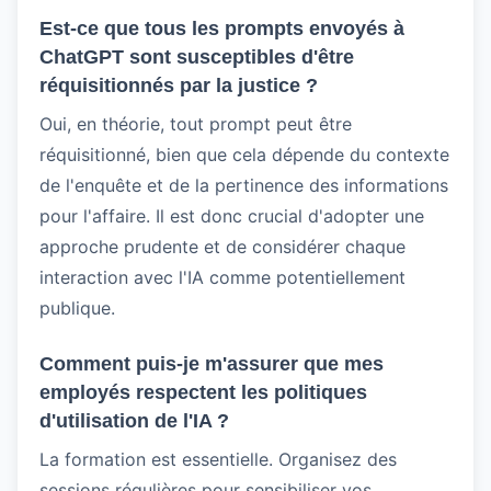
Est-ce que tous les prompts envoyés à
ChatGPT sont susceptibles d'être
réquisitionnés par la justice ?
Oui, en théorie, tout prompt peut être
réquisitionné, bien que cela dépende du contexte
de l'enquête et de la pertinence des informations
pour l'affaire. Il est donc crucial d'adopter une
approche prudente et de considérer chaque
interaction avec l'IA comme potentiellement
publique.
Comment puis-je m'assurer que mes
employés respectent les politiques
d'utilisation de l'IA ?
La formation est essentielle. Organisez des
sessions régulières pour sensibiliser vos