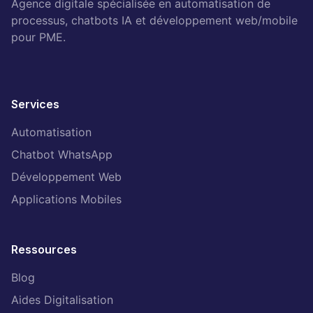
Agence digitale spécialisée en automatisation de
processus, chatbots IA et développement web/mobile
pour PME.
Services
Automatisation
Chatbot WhatsApp
Développement Web
Applications Mobiles
Ressources
Blog
Aides Digitalisation