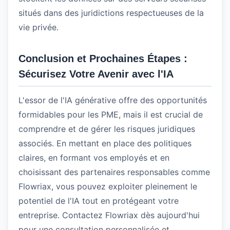
situés dans des juridictions respectueuses de la
vie privée.
Conclusion et Prochaines Étapes :
Sécurisez Votre Avenir avec l'IA
L'essor de l'IA générative offre des opportunités
formidables pour les PME, mais il est crucial de
comprendre et de gérer les risques juridiques
associés. En mettant en place des politiques
claires, en formant vos employés et en
choisissant des partenaires responsables comme
Flowriax, vous pouvez exploiter pleinement le
potentiel de l'IA tout en protégeant votre
entreprise. Contactez Flowriax dès aujourd'hui
pour une consultation personnalisée et