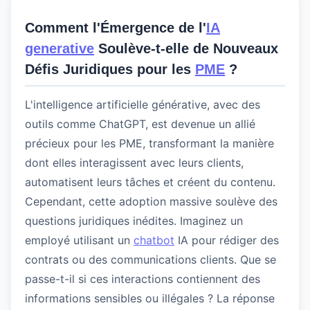
Comment l'Émergence de l'
IA
generative
Soulève-t-elle de Nouveaux
Défis Juridiques pour les
PME
?
L'intelligence artificielle générative, avec des
outils comme ChatGPT, est devenue un allié
précieux pour les PME, transformant la manière
dont elles interagissent avec leurs clients,
automatisent leurs tâches et créent du contenu.
Cependant, cette adoption massive soulève des
questions juridiques inédites. Imaginez un
employé utilisant un
chatbot
IA pour rédiger des
contrats ou des communications clients. Que se
passe-t-il si ces interactions contiennent des
informations sensibles ou illégales ? La réponse