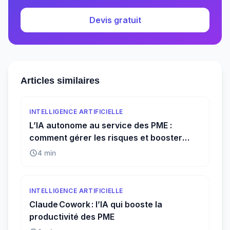
Devis gratuit
Articles similaires
INTELLIGENCE ARTIFICIELLE
L’IA autonome au service des PME :
comment gérer les risques et booster
l’efficacité
4 min
INTELLIGENCE ARTIFICIELLE
Claude Cowork : l’IA qui booste la
productivité des PME