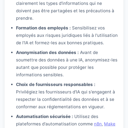
clairement les types d'informations qui ne
doivent pas être partagées et les précautions à
prendre.
Formation des employés :
Sensibilisez vos
employés aux risques juridiques liés à l'utilisation
de l'IA et formez-les aux bonnes pratiques.
Anonymisation des données :
Avant de
soumettre des données à une IA, anonymisez-les
autant que possible pour protéger les
informations sensibles.
Choix de fournisseurs responsables :
Privilégiez les fournisseurs d'IA qui s'engagent à
respecter la confidentialité des données et à se
conformer aux réglementations en vigueur.
Automatisation sécurisée :
Utilisez des
plateformes d'automatisation comme
n8n
,
Make