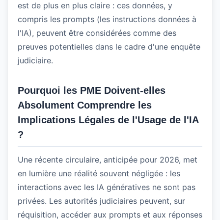
est de plus en plus claire : ces données, y
compris les prompts (les instructions données à
l'IA), peuvent être considérées comme des
preuves potentielles dans le cadre d'une enquête
judiciaire.
Pourquoi les PME Doivent-elles
Absolument Comprendre les
Implications Légales de l'Usage de l'IA
?
Une récente circulaire, anticipée pour 2026, met
en lumière une réalité souvent négligée : les
interactions avec les IA génératives ne sont pas
privées. Les autorités judiciaires peuvent, sur
réquisition, accéder aux prompts et aux réponses