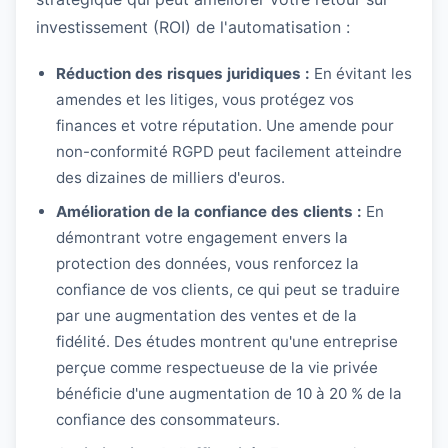
investissement (ROI) de l'automatisation :
Réduction des risques juridiques :
En évitant les
amendes et les litiges, vous protégez vos
finances et votre réputation. Une amende pour
non-conformité RGPD peut facilement atteindre
des dizaines de milliers d'euros.
Amélioration de la confiance des clients :
En
démontrant votre engagement envers la
protection des données, vous renforcez la
confiance de vos clients, ce qui peut se traduire
par une augmentation des ventes et de la
fidélité. Des études montrent qu'une entreprise
perçue comme respectueuse de la vie privée
bénéficie d'une augmentation de 10 à 20 % de la
confiance des consommateurs.