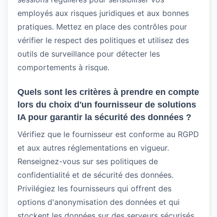
employés aux risques juridiques et aux bonnes
pratiques. Mettez en place des contrôles pour
vérifier le respect des politiques et utilisez des
outils de surveillance pour détecter les
comportements à risque.
Quels sont les critères à prendre en compte
lors du choix d'un fournisseur de solutions
IA pour garantir la sécurité des données ?
Vérifiez que le fournisseur est conforme au RGPD
et aux autres réglementations en vigueur.
Renseignez-vous sur ses politiques de
confidentialité et de sécurité des données.
Privilégiez les fournisseurs qui offrent des
options d'anonymisation des données et qui
stockent les données sur des serveurs sécurisés