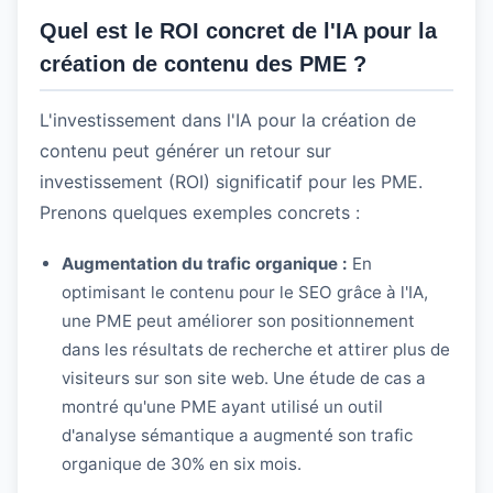
Quel est le ROI concret de l'IA pour la
création de contenu des PME ?
L'investissement dans l'IA pour la création de
contenu peut générer un retour sur
investissement (ROI) significatif pour les PME.
Prenons quelques exemples concrets :
Augmentation du trafic organique :
En
optimisant le contenu pour le SEO grâce à l'IA,
une PME peut améliorer son positionnement
dans les résultats de recherche et attirer plus de
visiteurs sur son site web. Une étude de cas a
montré qu'une PME ayant utilisé un outil
d'analyse sémantique a augmenté son trafic
organique de 30% en six mois.