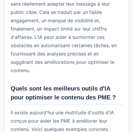
sans réellement adapter leur message à leur
public cible. Cela se traduit par un faible
engagement, un manque de visibilité et,
finalement, un impact limité sur leur chiffre
d'affaires. L'IA peut aider à surmonter ces
obstacles en automatisant certaines tâches, en
fournissant des analyses précises et en
suggérant des améliorations pour optimiser le
contenu.
Quels sont les meilleurs outils d'IA
pour optimiser le contenu des PME ?
Il existe aujourd'hui une multitude d'outils d'IA
conçus pour aider les PME à améliorer leur
contenu. Voici quelques exemples concrets :