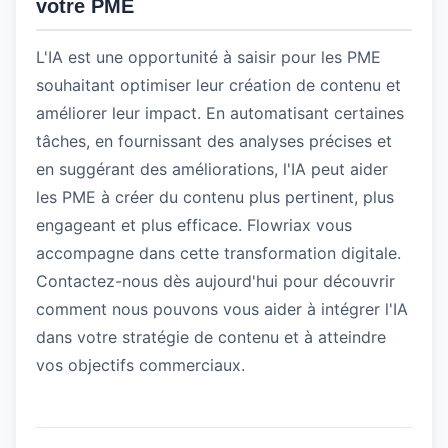
votre PME
L'IA est une opportunité à saisir pour les PME
souhaitant optimiser leur création de contenu et
améliorer leur impact. En automatisant certaines
tâches, en fournissant des analyses précises et
en suggérant des améliorations, l'IA peut aider
les PME à créer du contenu plus pertinent, plus
engageant et plus efficace. Flowriax vous
accompagne dans cette transformation digitale.
Contactez-nous dès aujourd'hui pour découvrir
comment nous pouvons vous aider à intégrer l'IA
dans votre stratégie de contenu et à atteindre
vos objectifs commerciaux.