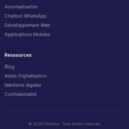
Automatisation
Chatbot WhatsApp
Développement Web
Applications Mobiles
Ressources
Blog
Aides Digitalisation
Mentions légales
Confidentialité
© 2026 Flowriax. Tous droits reserves.