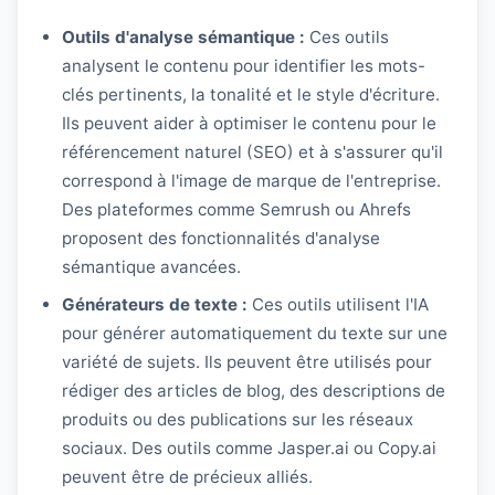
Outils d'analyse sémantique :
Ces outils
analysent le contenu pour identifier les mots-
clés pertinents, la tonalité et le style d'écriture.
Ils peuvent aider à optimiser le contenu pour le
référencement naturel (SEO) et à s'assurer qu'il
correspond à l'image de marque de l'entreprise.
Des plateformes comme Semrush ou Ahrefs
proposent des fonctionnalités d'analyse
sémantique avancées.
Générateurs de texte :
Ces outils utilisent l'IA
pour générer automatiquement du texte sur une
variété de sujets. Ils peuvent être utilisés pour
rédiger des articles de blog, des descriptions de
produits ou des publications sur les réseaux
sociaux. Des outils comme Jasper.ai ou Copy.ai
peuvent être de précieux alliés.