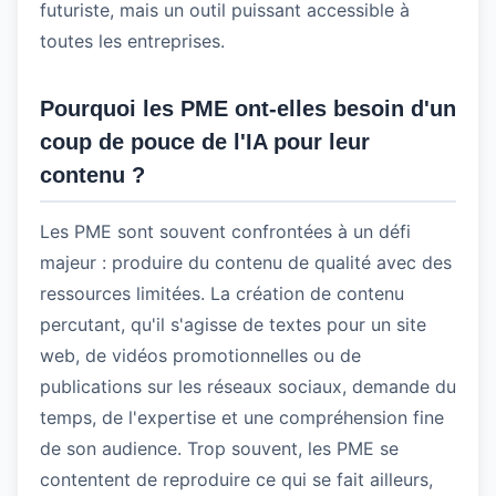
futuriste, mais un outil puissant accessible à
toutes les entreprises.
Pourquoi les PME ont-elles besoin d'un
coup de pouce de l'IA pour leur
contenu ?
Les PME sont souvent confrontées à un défi
majeur : produire du contenu de qualité avec des
ressources limitées. La création de contenu
percutant, qu'il s'agisse de textes pour un site
web, de vidéos promotionnelles ou de
publications sur les réseaux sociaux, demande du
temps, de l'expertise et une compréhension fine
de son audience. Trop souvent, les PME se
contentent de reproduire ce qui se fait ailleurs,