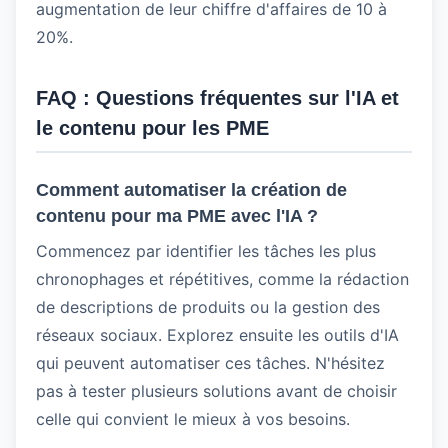
augmentation de leur chiffre d'affaires de 10 à
20%.
FAQ : Questions fréquentes sur l'IA et
le contenu pour les PME
Comment automatiser la création de
contenu pour ma PME avec l'IA ?
Commencez par identifier les tâches les plus
chronophages et répétitives, comme la rédaction
de descriptions de produits ou la gestion des
réseaux sociaux. Explorez ensuite les outils d'IA
qui peuvent automatiser ces tâches. N'hésitez
pas à tester plusieurs solutions avant de choisir
celle qui convient le mieux à vos besoins.