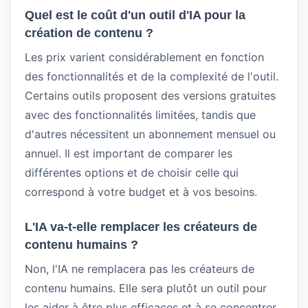
Quel est le coût d'un outil d'IA pour la
création de contenu ?
Les prix varient considérablement en fonction
des fonctionnalités et de la complexité de l'outil.
Certains outils proposent des versions gratuites
avec des fonctionnalités limitées, tandis que
d'autres nécessitent un abonnement mensuel ou
annuel. Il est important de comparer les
différentes options et de choisir celle qui
correspond à votre budget et à vos besoins.
L'IA va-t-elle remplacer les créateurs de
contenu humains ?
Non, l'IA ne remplacera pas les créateurs de
contenu humains. Elle sera plutôt un outil pour
les aider à être plus efficaces et à se concentrer