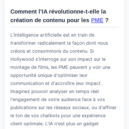
Comment l'IA révolutionne-t-elle la
création de contenu pour les
PME
?
L'intelligence artificielle est en train de
transformer radicalement la façon dont nous
créons et consommons du contenu. Si
Hollywood s'interroge sur son impact sur le
montage de films, les PME peuvent y voir une
opportunité unique d'optimiser leur
communication et d'accroître leur impact.
Imaginez pouvoir analyser en temps réel
l'engagement de votre audience face à vos
publications sur les réseaux sociaux, ou d'affiner
le ton de vos chatbots pour une expérience
client optimale. L'IA n'est plus un gadget