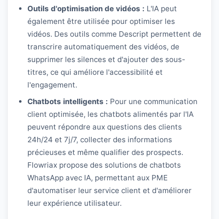
Outils d'optimisation de vidéos :
L'IA peut
également être utilisée pour optimiser les
vidéos. Des outils comme Descript permettent de
transcrire automatiquement des vidéos, de
supprimer les silences et d'ajouter des sous-
titres, ce qui améliore l'accessibilité et
l'engagement.
Chatbots intelligents :
Pour une communication
client optimisée, les chatbots alimentés par l'IA
peuvent répondre aux questions des clients
24h/24 et 7j/7, collecter des informations
précieuses et même qualifier des prospects.
Flowriax propose des solutions de chatbots
WhatsApp avec IA, permettant aux PME
d'automatiser leur service client et d'améliorer
leur expérience utilisateur.