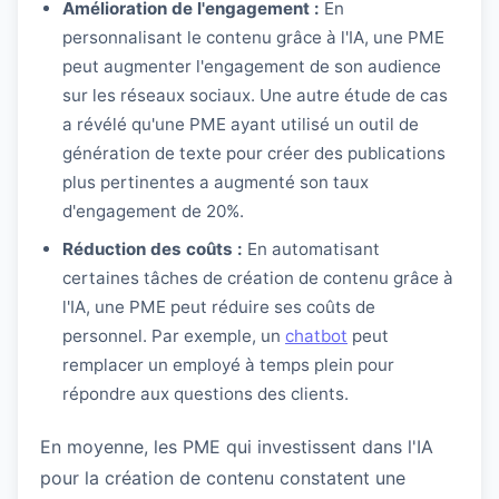
Amélioration de l'engagement :
En
personnalisant le contenu grâce à l'IA, une PME
peut augmenter l'engagement de son audience
sur les réseaux sociaux. Une autre étude de cas
a révélé qu'une PME ayant utilisé un outil de
génération de texte pour créer des publications
plus pertinentes a augmenté son taux
d'engagement de 20%.
Réduction des coûts :
En automatisant
certaines tâches de création de contenu grâce à
l'IA, une PME peut réduire ses coûts de
personnel. Par exemple, un
chatbot
peut
remplacer un employé à temps plein pour
répondre aux questions des clients.
En moyenne, les PME qui investissent dans l'IA
pour la création de contenu constatent une