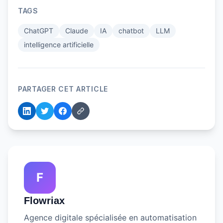
TAGS
ChatGPT
Claude
IA
chatbot
LLM
intelligence artificielle
PARTAGER CET ARTICLE
F
Flowriax
Agence digitale spécialisée en automatisation