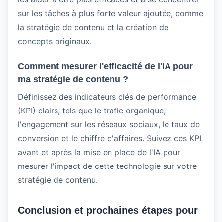
sur les tâches à plus forte valeur ajoutée, comme
la stratégie de contenu et la création de
concepts originaux.
Comment mesurer l'efficacité de l'IA pour
ma stratégie de contenu ?
Définissez des indicateurs clés de performance
(KPI) clairs, tels que le trafic organique,
l'engagement sur les réseaux sociaux, le taux de
conversion et le chiffre d'affaires. Suivez ces KPI
avant et après la mise en place de l'IA pour
mesurer l'impact de cette technologie sur votre
stratégie de contenu.
Conclusion et prochaines étapes pour