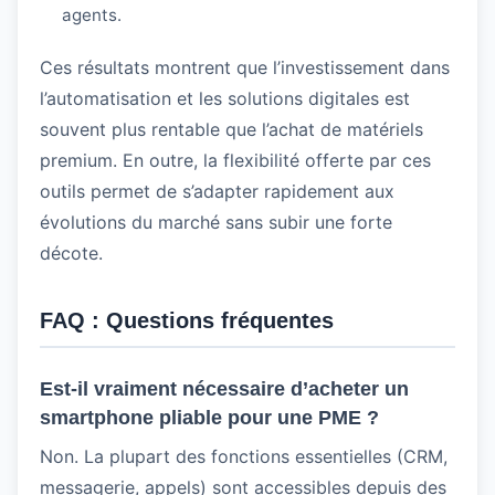
agents.
Ces résultats montrent que l’investissement dans
l’automatisation et les solutions digitales est
souvent plus rentable que l’achat de matériels
premium. En outre, la flexibilité offerte par ces
outils permet de s’adapter rapidement aux
évolutions du marché sans subir une forte
décote.
FAQ : Questions fréquentes
Est‑il vraiment nécessaire d’acheter un
smartphone pliable pour une PME ?
Non. La plupart des fonctions essentielles (CRM,
messagerie, appels) sont accessibles depuis des