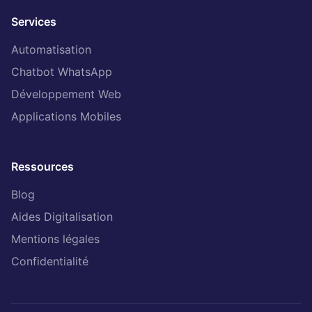
Services
Automatisation
Chatbot WhatsApp
Développement Web
Applications Mobiles
Ressources
Blog
Aides Digitalisation
Mentions légales
Confidentialité