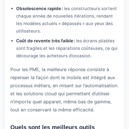
Obsolescence rapide :
les constructeurs sortent
chaque année de nouvelles itérations, rendant
les modèles actuels « dépassés » aux yeux des
utilisateurs.
Coût de revente très faible :
les écrans pliables
sont fragiles et les réparations coûteuses, ce qui
décourage les acheteurs d’occasion.
Pour les PME, la meilleure réponse consiste à
repenser la façon dont le mobile est intégré aux
processus métiers, en misant sur l’automatisation
et les solutions cloud qui permettent d’utiliser
n’importe quel appareil, même bas de gamme,
tout en conservant la même efficacité.
Quels sont les meilleurs outils