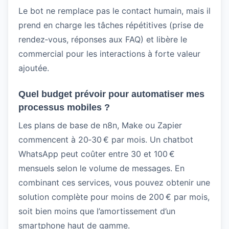
Le bot ne remplace pas le contact humain, mais il
prend en charge les tâches répétitives (prise de
rendez‑vous, réponses aux FAQ) et libère le
commercial pour les interactions à forte valeur
ajoutée.
Quel budget prévoir pour automatiser mes
processus mobiles ?
Les plans de base de n8n, Make ou Zapier
commencent à 20‑30 € par mois. Un chatbot
WhatsApp peut coûter entre 30 et 100 €
mensuels selon le volume de messages. En
combinant ces services, vous pouvez obtenir une
solution complète pour moins de 200 € par mois,
soit bien moins que l’amortissement d’un
smartphone haut de gamme.