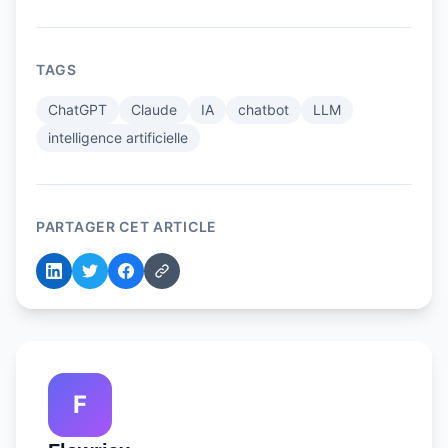
TAGS
ChatGPT
Claude
IA
chatbot
LLM
intelligence artificielle
PARTAGER CET ARTICLE
F