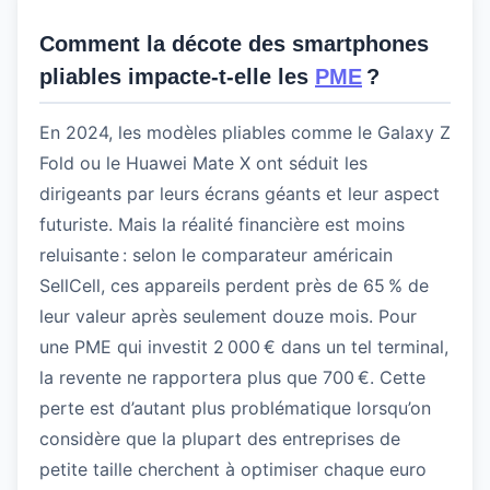
Comment la décote des smartphones
pliables impacte-t-elle les
PME
?
En 2024, les modèles pliables comme le Galaxy Z
Fold ou le Huawei Mate X ont séduit les
dirigeants par leurs écrans géants et leur aspect
futuriste. Mais la réalité financière est moins
reluisante : selon le comparateur américain
SellCell, ces appareils perdent près de 65 % de
leur valeur après seulement douze mois. Pour
une PME qui investit 2 000 € dans un tel terminal,
la revente ne rapportera plus que 700 €. Cette
perte est d’autant plus problématique lorsqu’on
considère que la plupart des entreprises de
petite taille cherchent à optimiser chaque euro