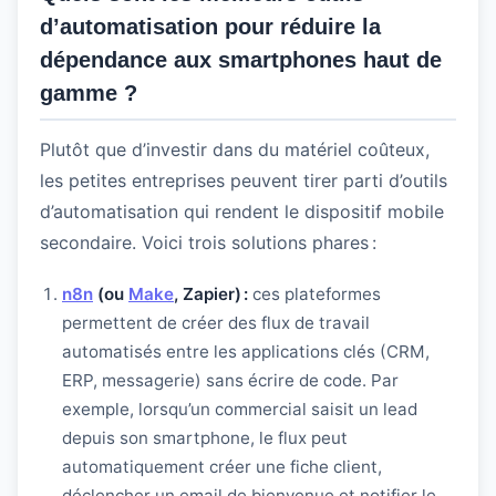
d’automatisation pour réduire la
dépendance aux smartphones haut de
gamme ?
Plutôt que d’investir dans du matériel coûteux,
les petites entreprises peuvent tirer parti d’outils
d’automatisation qui rendent le dispositif mobile
secondaire. Voici trois solutions phares :
n8n
(ou
Make
, Zapier) :
ces plateformes
permettent de créer des flux de travail
automatisés entre les applications clés (CRM,
ERP, messagerie) sans écrire de code. Par
exemple, lorsqu’un commercial saisit un lead
depuis son smartphone, le flux peut
automatiquement créer une fiche client,
déclencher un email de bienvenue et notifier le