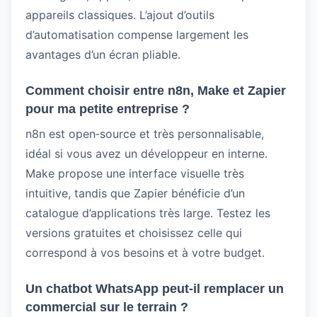
appareils classiques. L’ajout d’outils
d’automatisation compense largement les
avantages d’un écran pliable.
Comment choisir entre n8n, Make et Zapier
pour ma petite entreprise ?
n8n est open‑source et très personnalisable,
idéal si vous avez un développeur en interne.
Make propose une interface visuelle très
intuitive, tandis que Zapier bénéficie d’un
catalogue d’applications très large. Testez les
versions gratuites et choisissez celle qui
correspond à vos besoins et à votre budget.
Un chatbot WhatsApp peut‑il remplacer un
commercial sur le terrain ?