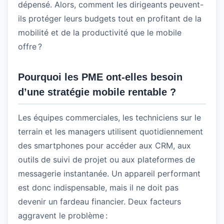
dépensé. Alors, comment les dirigeants peuvent-
ils protéger leurs budgets tout en profitant de la
mobilité et de la productivité que le mobile
offre ?
Pourquoi les PME ont-elles besoin
d’une stratégie mobile rentable ?
Les équipes commerciales, les techniciens sur le
terrain et les managers utilisent quotidiennement
des smartphones pour accéder aux CRM, aux
outils de suivi de projet ou aux plateformes de
messagerie instantanée. Un appareil performant
est donc indispensable, mais il ne doit pas
devenir un fardeau financier. Deux facteurs
aggravent le problème :