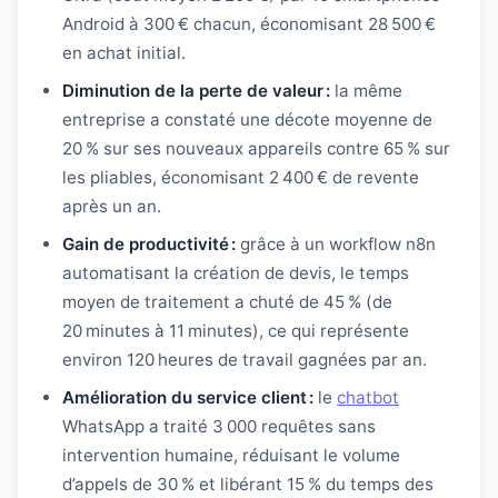
Android à 300 € chacun, économisant 28 500 €
en achat initial.
Diminution de la perte de valeur :
la même
entreprise a constaté une décote moyenne de
20 % sur ses nouveaux appareils contre 65 % sur
les pliables, économisant 2 400 € de revente
après un an.
Gain de productivité :
grâce à un workflow n8n
automatisant la création de devis, le temps
moyen de traitement a chuté de 45 % (de
20 minutes à 11 minutes), ce qui représente
environ 120 heures de travail gagnées par an.
Amélioration du service client :
le
chatbot
WhatsApp a traité 3 000 requêtes sans
intervention humaine, réduisant le volume
d’appels de 30 % et libérant 15 % du temps des