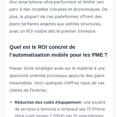
d’un smartphone ultra‑performant et limiter son
parc à des modèles robustes et économiques. De
plus, la plupart de ces plateformes offrent des
plans tarifaires adaptés aux petites structures,
avec un ROI visible dès le premier trimestre.
Quel est le ROI concret de
l’automatisation mobile pour les PME ?
Passer d’une stratégie axée sur le matériel à une
approche orientée processus apporte des gains
mesurables. Voici quelques chiffres issus de cas
clients de Flowriax :
Réduction des coûts d’équipement :
une société
de services à domicile a remplacé ses 15 iPhone
Ultra (coût moyen 2 200 €) par 15 smartphones