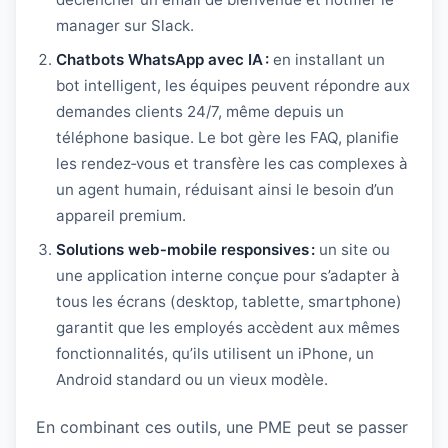
manager sur Slack.
Chatbots WhatsApp avec IA :
en installant un
bot intelligent, les équipes peuvent répondre aux
demandes clients 24/7, même depuis un
téléphone basique. Le bot gère les FAQ, planifie
les rendez‑vous et transfère les cas complexes à
un agent humain, réduisant ainsi le besoin d’un
appareil premium.
Solutions web‑mobile responsives :
un site ou
une application interne conçue pour s’adapter à
tous les écrans (desktop, tablette, smartphone)
garantit que les employés accèdent aux mêmes
fonctionnalités, qu’ils utilisent un iPhone, un
Android standard ou un vieux modèle.
En combinant ces outils, une PME peut se passer