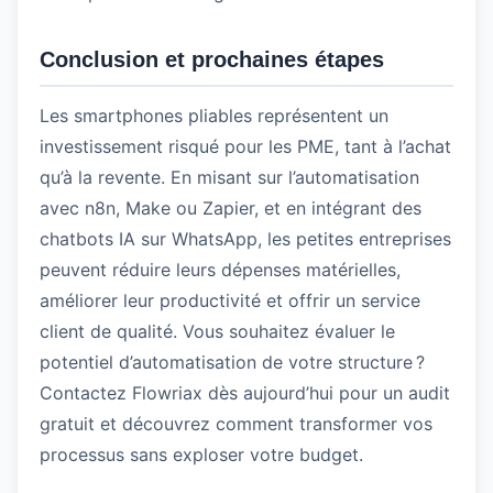
Conclusion et prochaines étapes
Les smartphones pliables représentent un
investissement risqué pour les PME, tant à l’achat
qu’à la revente. En misant sur l’automatisation
avec n8n, Make ou Zapier, et en intégrant des
chatbots IA sur WhatsApp, les petites entreprises
peuvent réduire leurs dépenses matérielles,
améliorer leur productivité et offrir un service
client de qualité. Vous souhaitez évaluer le
potentiel d’automatisation de votre structure ?
Contactez Flowriax dès aujourd’hui pour un audit
gratuit et découvrez comment transformer vos
processus sans exploser votre budget.