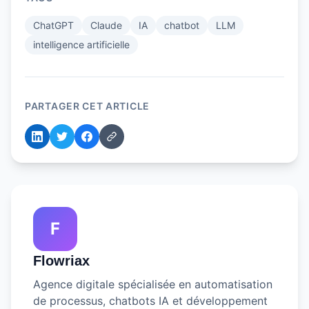
ChatGPT
Claude
IA
chatbot
LLM
intelligence artificielle
PARTAGER CET ARTICLE
F
Flowriax
Agence digitale spécialisée en automatisation
de processus, chatbots IA et développement