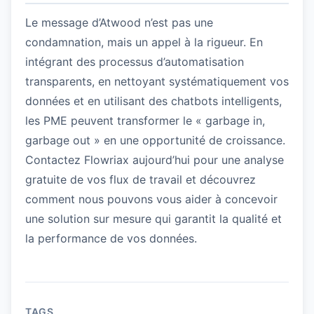
Le message d’Atwood n’est pas une
condamnation, mais un appel à la rigueur. En
intégrant des processus d’automatisation
transparents, en nettoyant systématiquement vos
données et en utilisant des chatbots intelligents,
les PME peuvent transformer le « garbage in,
garbage out » en une opportunité de croissance.
Contactez Flowriax aujourd’hui pour une analyse
gratuite de vos flux de travail et découvrez
comment nous pouvons vous aider à concevoir
une solution sur mesure qui garantit la qualité et
la performance de vos données.
TAGS