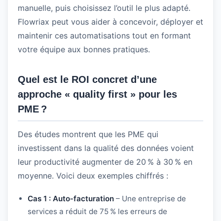
manuelle, puis choisissez l’outil le plus adapté.
Flowriax peut vous aider à concevoir, déployer et
maintenir ces automatisations tout en formant
votre équipe aux bonnes pratiques.
Quel est le ROI concret d’une
approche « quality first » pour les
PME ?
Des études montrent que les PME qui
investissent dans la qualité des données voient
leur productivité augmenter de 20 % à 30 % en
moyenne. Voici deux exemples chiffrés :
Cas 1 : Auto‑facturation
– Une entreprise de
services a réduit de 75 % les erreurs de