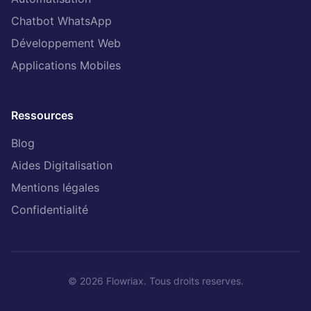
Chatbot WhatsApp
Développement Web
Applications Mobiles
Ressources
Blog
Aides Digitalisation
Mentions légales
Confidentialité
© 2026 Flowriax. Tous droits reserves.