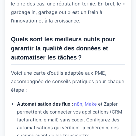
le pire des cas, une réputation ternie. En bref, le «
garbage in, garbage out » est un frein à
l’innovation et à la croissance.
Quels sont les meilleurs outils pour
garantir la qualité des données et
automatiser les tâches ?
Voici une carte d’outils adaptée aux PME,
accompagnée de conseils pratiques pour chaque
étape :
Automatisation des flux :
n8n
,
Make
et Zapier
permettent de connecter vos applications (CRM,
facturation, e‑mail) sans coder. Configurez des
automatisations qui vérifient la cohérence des
champs avant de les transmettre.