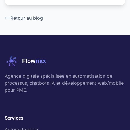
Retour au blog
Flow
riax
Agence digitale spécialisée en automatisation de
processus, chatbots IA et développement web/mobile
pour PME.
Services
Automatisation