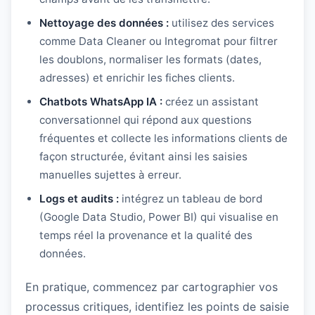
Nettoyage des données :
utilisez des services
comme Data Cleaner ou Integromat pour filtrer
les doublons, normaliser les formats (dates,
adresses) et enrichir les fiches clients.
Chatbots WhatsApp IA :
créez un assistant
conversationnel qui répond aux questions
fréquentes et collecte les informations clients de
façon structurée, évitant ainsi les saisies
manuelles sujettes à erreur.
Logs et audits :
intégrez un tableau de bord
(Google Data Studio, Power BI) qui visualise en
temps réel la provenance et la qualité des
données.
En pratique, commencez par cartographier vos
processus critiques, identifiez les points de saisie