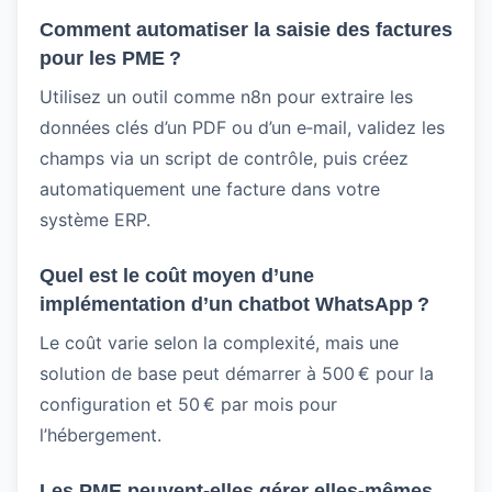
Comment automatiser la saisie des factures
pour les PME ?
Utilisez un outil comme n8n pour extraire les
données clés d’un PDF ou d’un e‑mail, validez les
champs via un script de contrôle, puis créez
automatiquement une facture dans votre
système ERP.
Quel est le coût moyen d’une
implémentation d’un chatbot WhatsApp ?
Le coût varie selon la complexité, mais une
solution de base peut démarrer à 500 € pour la
configuration et 50 € par mois pour
l’hébergement.
Les PME peuvent-elles gérer elles-mêmes