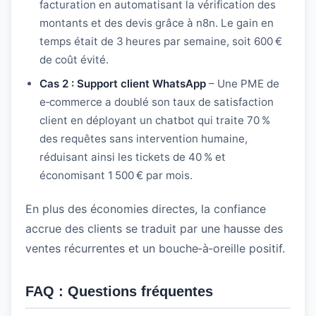
facturation en automatisant la vérification des
montants et des devis grâce à n8n. Le gain en
temps était de 3 heures par semaine, soit 600 €
de coût évité.
Cas 2 : Support client WhatsApp
– Une PME de
e‑commerce a doublé son taux de satisfaction
client en déployant un chatbot qui traite 70 %
des requêtes sans intervention humaine,
réduisant ainsi les tickets de 40 % et
économisant 1 500 € par mois.
En plus des économies directes, la confiance
accrue des clients se traduit par une hausse des
ventes récurrentes et un bouche‑à‑oreille positif.
FAQ : Questions fréquentes