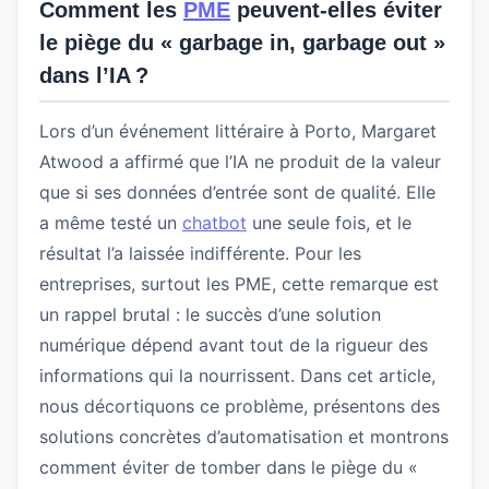
Comment les
PME
peuvent-elles éviter
le piège du « garbage in, garbage out »
dans l’IA ?
Lors d’un événement littéraire à Porto, Margaret
Atwood a affirmé que l’IA ne produit de la valeur
que si ses données d’entrée sont de qualité. Elle
a même testé un
chatbot
une seule fois, et le
résultat l’a laissée indifférente. Pour les
entreprises, surtout les PME, cette remarque est
un rappel brutal : le succès d’une solution
numérique dépend avant tout de la rigueur des
informations qui la nourrissent. Dans cet article,
nous décortiquons ce problème, présentons des
solutions concrètes d’automatisation et montrons
comment éviter de tomber dans le piège du «